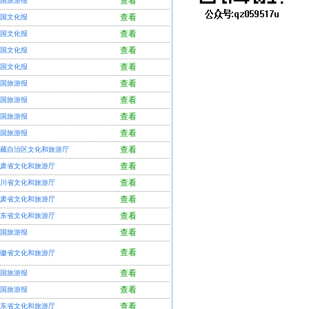
查看
国旅游报
查看
国文化报
查看
国文化报
查看
国文化报
查看
国文化报
查看
国旅游报
查看
国旅游报
查看
国旅游报
查看
国旅游报
查看
藏自治区文化和旅游厅
查看
肃省文化和旅游厅
查看
川省文化和旅游厅
查看
肃省文化和旅游厅
查看
东省文化和旅游厅
查看
国旅游报
查看
徽省文化和旅游厅
查看
国旅游报
查看
国旅游报
查看
东省文化和旅游厅