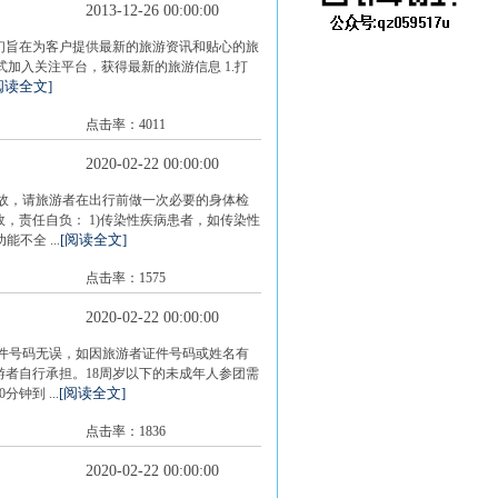
2013-12-26 00:00:00
们旨在为客户提供最新的旅游资讯和贴心的旅
方式加入关注平台，获得最新的旅游信息 1.打
阅读全文]
点击率：4011
2020-02-22 00:00:00
故，请旅游者在出行前做一次必要的身体检
，责任自负： 1)传染性疾病患者，如传染性
[阅读全文]
不全 ...
点击率：1575
2020-02-22 00:00:00
证件号码无误，如因旅游者证件号码或姓名有
者自行承担。18周岁以下的未成年人参团需
[阅读全文]
钟到 ...
点击率：1836
2020-02-22 00:00:00