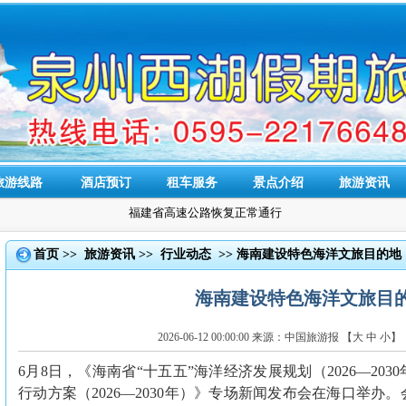
旅游线路
酒店预订
租车服务
景点介绍
旅游资讯
福建省高速公路恢复正常通行
首页
>>
旅游资讯
>>
行业动态
>>
海南建设特色海洋文旅目的地
海南建设特色海洋文旅目
2026-06-12 00:00:00 来源：中国旅游报 【大 中 
6月8日，《海南省“十五五”海洋经济发展规划（2026—20
行动方案（2026—2030年）》专场新闻发布会在海口举办