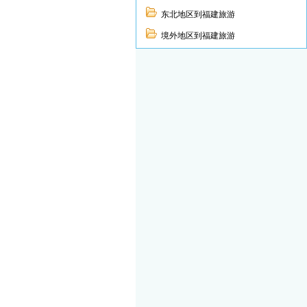
东北地区到福建旅游
境外地区到福建旅游